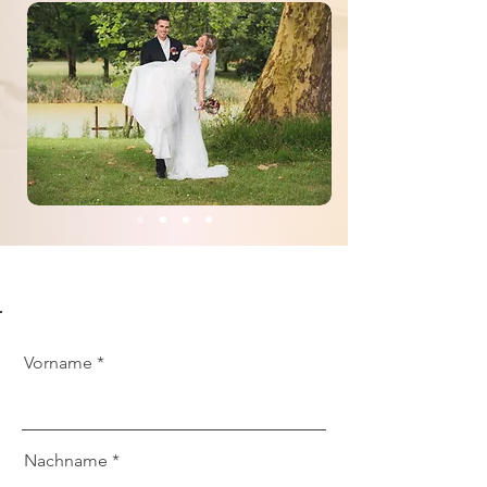
Vorname
Nachname