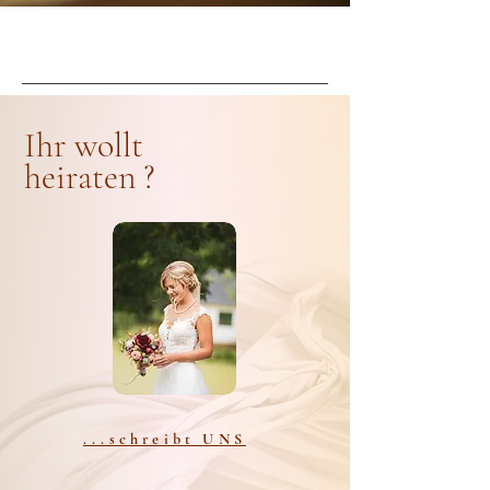
Ihr wollt
heiraten ?
...schreibt UNS